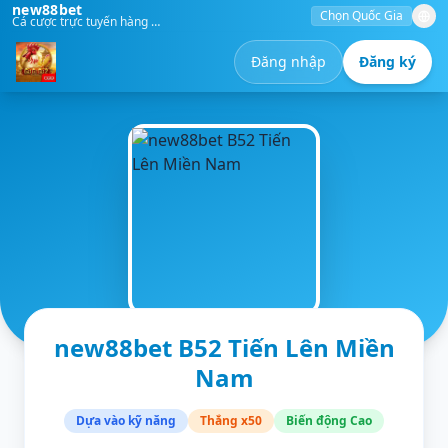
new88bet
Chọn Quốc Gia
Cá cược trực tuyến hàng đầu
Đăng nhập
Đăng ký
new88bet B52 Tiến Lên Miền
Nam
Dựa vào kỹ năng
Thắng x50
Biến động Cao