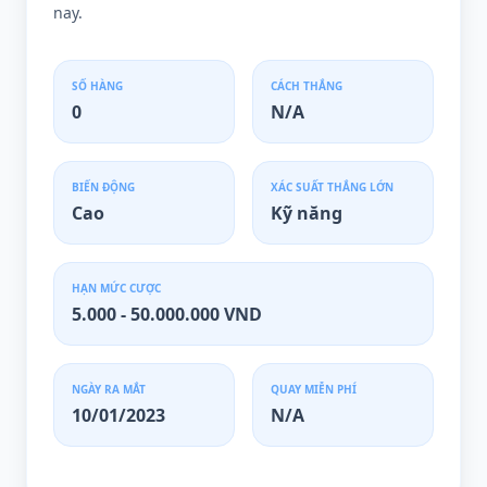
nay.
SỐ HÀNG
CÁCH THẮNG
0
N/A
BIẾN ĐỘNG
XÁC SUẤT THẮNG LỚN
Cao
Kỹ năng
HẠN MỨC CƯỢC
5.000 - 50.000.000 VND
NGÀY RA MẮT
QUAY MIỄN PHÍ
10/01/2023
N/A