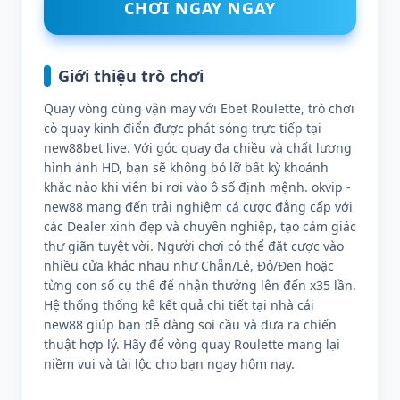
CHƠI NGAY NGAY
Giới thiệu trò chơi
Quay vòng cùng vận may với Ebet Roulette, trò chơi
cò quay kinh điển được phát sóng trực tiếp tại
new88bet live. Với góc quay đa chiều và chất lượng
hình ảnh HD, bạn sẽ không bỏ lỡ bất kỳ khoảnh
khắc nào khi viên bi rơi vào ô số định mệnh. okvip -
new88 mang đến trải nghiệm cá cược đẳng cấp với
các Dealer xinh đẹp và chuyên nghiệp, tạo cảm giác
thư giãn tuyệt vời. Người chơi có thể đặt cược vào
nhiều cửa khác nhau như Chẵn/Lẻ, Đỏ/Đen hoặc
từng con số cụ thể để nhận thưởng lên đến x35 lần.
Hệ thống thống kê kết quả chi tiết tại nhà cái
new88 giúp bạn dễ dàng soi cầu và đưa ra chiến
thuật hợp lý. Hãy để vòng quay Roulette mang lại
niềm vui và tài lộc cho bạn ngay hôm nay.