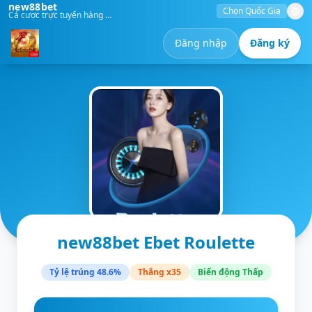
new88bet
Chọn Quốc Gia
Cá cược trực tuyến hàng đầu
Đăng nhập
Đăng ký
new88bet Ebet Roulette
Tỷ lệ trúng 48.6%
Thắng x35
Biến động Thấp