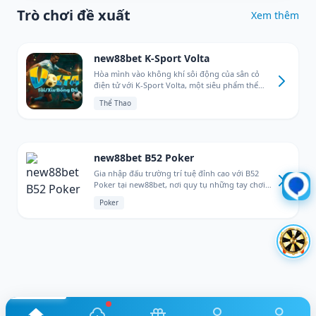
Trò chơi đề xuất
Xem thêm
new88bet K-Sport Volta
Hòa mình vào không khí sôi động của sân cỏ
điện tử với K-Sport Volta, một siêu phẩm thể
thao giải trí có mặt tại new 88.com...
Thể Thao
new88bet B52 Poker
Gia nhập đấu trường trí tuệ đỉnh cao với B52
Poker tại new88bet, nơi quy tụ những tay chơi
poker hàng đầu khu vực...
Poker