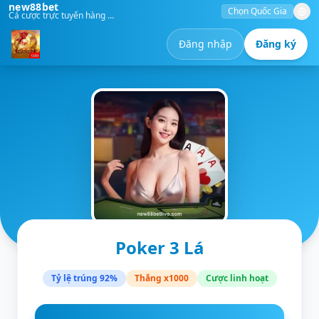
new88bet
Chọn Quốc Gia
Cá cược trực tuyến hàng đầu
Đăng nhập
Đăng ký
Poker 3 Lá
Tỷ lệ trúng 92%
Thắng x1000
Cược linh hoạt