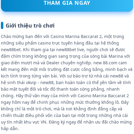
THAM GIA NGAY
Giới thiệu trò chơi
Chào mừng bạn đến với Casino Marina Baccarat 2, một trong
những siêu phẩm casino trực tuyến hàng đầu tại hệ thống
new88bet. Khi tham gia tại new88bet live, người chơi sẽ được
đắm chìm trong không gian sang trọng của sòng bài Marina với
giao diện mượt mà và Dealer chuyên nghiệp. new 88.com cam
kết mang đến một môi trường đặt cược công bằng, minh bạch và
kịch tính trong từng ván bài. Với sự bảo trợ từ nhà cái new88 và
hệ sinh thái okvip - new88, bạn hoàn toàn có thể yên tâm về tính
bảo mật tuyệt đối và tốc độ thanh toán sòng phẳng, nhanh
chóng. Hãy thử vận may của mình với Casino Marina Baccarat 2
ngay hôm nay để chinh phục những mức thưởng khổng lồ. Đây
không chỉ là một trò chơi, mà là nơi khẳng định đẳng cấp và
chiến thuật điều phối vốn của bạn tại một trong những nhà cái
uy tín nhất khu vực VN. Đăng ký ngay để nhận ưu đãi chào mừng
hấp dẫn.