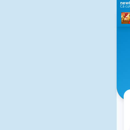
new
Cá cư