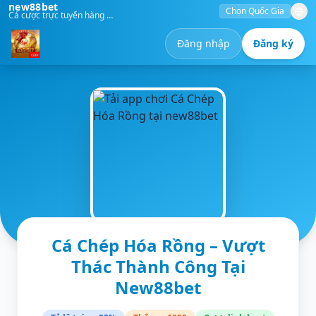
new88bet
Chọn Quốc Gia
Cá cược trực tuyến hàng đầu
Đăng nhập
Đăng ký
Cá Chép Hóa Rồng – Vượt
Thác Thành Công Tại
New88bet